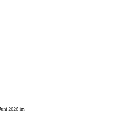
 Juni 2026 im