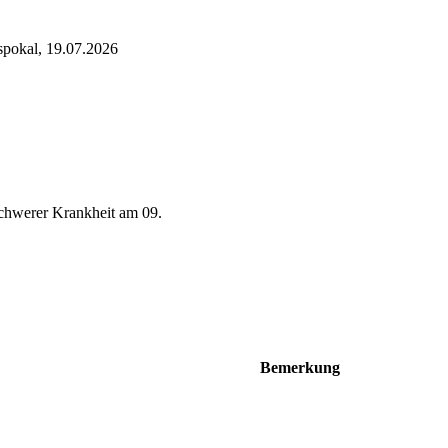
ispokal, 19.07.2026
schwerer Krankheit am 09.
Bemerkung