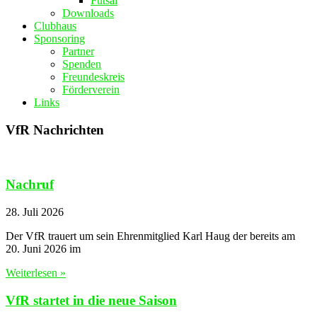
Futsal
Downloads
Clubhaus
Sponsoring
Partner
Spenden
Freundeskreis
Förderverein
Links
VfR Nachrichten
Nachruf
28. Juli 2026
Der VfR trauert um sein Ehrenmitglied Karl Haug der bereits am
20. Juni 2026 im
Weiterlesen »
VfR startet in die neue Saison