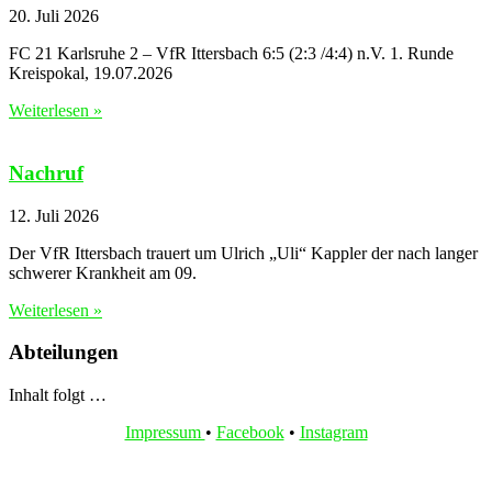
20. Juli 2026
FC 21 Karlsruhe 2 – VfR Ittersbach 6:5 (2:3 /4:4) n.V. 1. Runde
Kreispokal, 19.07.2026
Weiterlesen »
Nachruf
12. Juli 2026
Der VfR Ittersbach trauert um Ulrich „Uli“ Kappler der nach langer
schwerer Krankheit am 09.
Weiterlesen »
Abteilungen
Inhalt folgt …
Impressum
•
Facebook
•
Instagram