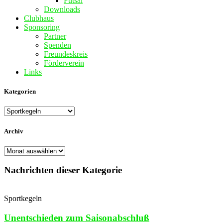
Futsal
Downloads
Clubhaus
Sponsoring
Partner
Spenden
Freundeskreis
Förderverein
Links
Kategorien
Kategorien
Archiv
Archiv
Nachrichten dieser Kategorie
Sportkegeln
Unentschieden zum Saisonabschluß