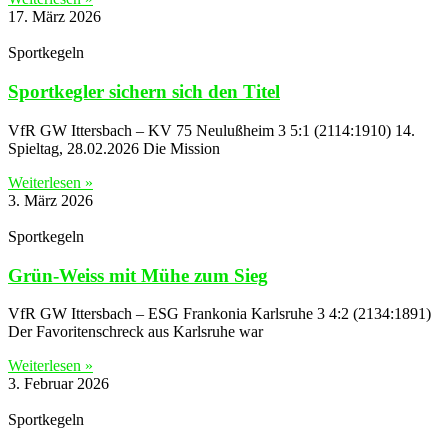
17. März 2026
Sportkegeln
Sportkegler sichern sich den Titel
VfR GW Ittersbach – KV 75 Neulußheim 3 5:1 (2114:1910) 14.
Spieltag, 28.02.2026 Die Mission
Weiterlesen »
3. März 2026
Sportkegeln
Grün-Weiss mit Mühe zum Sieg
VfR GW Ittersbach – ESG Frankonia Karlsruhe 3 4:2 (2134:1891)
Der Favoritenschreck aus Karlsruhe war
Weiterlesen »
3. Februar 2026
Sportkegeln