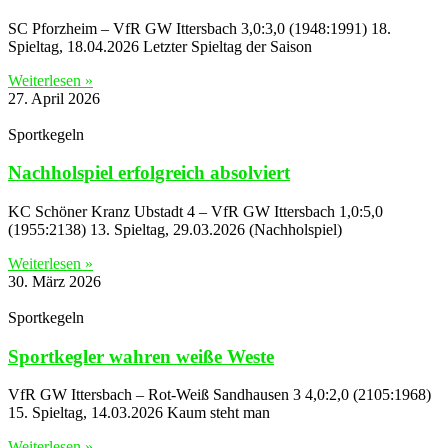
SC Pforzheim – VfR GW Ittersbach 3,0:3,0 (1948:1991) 18.
Spieltag, 18.04.2026 Letzter Spieltag der Saison
Weiterlesen »
27. April 2026
Sportkegeln
Nachholspiel erfolgreich absolviert
KC Schöner Kranz Ubstadt 4 – VfR GW Ittersbach 1,0:5,0
(1955:2138) 13. Spieltag, 29.03.2026 (Nachholspiel)
Weiterlesen »
30. März 2026
Sportkegeln
Sportkegler wahren weiße Weste
VfR GW Ittersbach – Rot-Weiß Sandhausen 3 4,0:2,0 (2105:1968)
15. Spieltag, 14.03.2026 Kaum steht man
Weiterlesen »