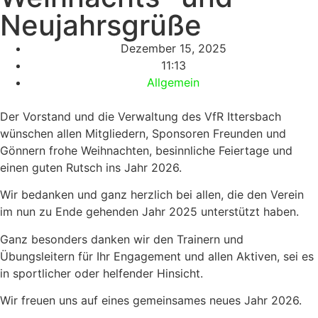
Neujahrsgrüße
Dezember 15, 2025
11:13
Allgemein
Der Vorstand und die Verwaltung des VfR Ittersbach
wünschen allen Mitgliedern, Sponsoren Freunden und
Gönnern frohe Weihnachten, besinnliche Feiertage und
einen guten Rutsch ins Jahr 2026.
Wir bedanken und ganz herzlich bei allen, die den Verein
im nun zu Ende gehenden Jahr 2025 unterstützt haben.
Ganz besonders danken wir den Trainern und
Übungsleitern für Ihr Engagement und allen Aktiven, sei es
in sportlicher oder helfender Hinsicht.
Wir freuen uns auf eines gemeinsames neues Jahr 2026.