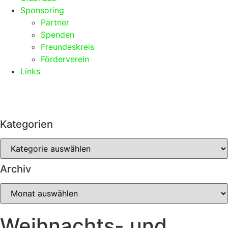
Sponsoring
Partner
Spenden
Freundeskreis
Förderverein
Links
Kategorien
Archiv
Weihnachts- und