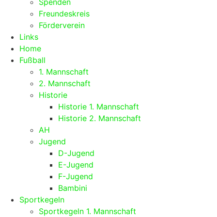
Spenden
Freundeskreis
Förderverein
Links
Home
Fußball
1. Mannschaft
2. Mannschaft
Historie
Historie 1. Mannschaft
Historie 2. Mannschaft
AH
Jugend
D-Jugend
E-Jugend
F-Jugend
Bambini
Sportkegeln
Sportkegeln 1. Mannschaft