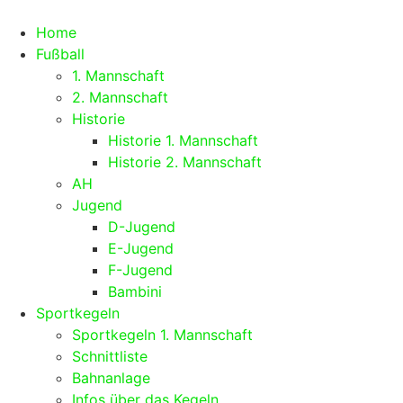
Home
Fußball
1. Mannschaft
2. Mannschaft
Historie
Historie 1. Mannschaft
Historie 2. Mannschaft
AH
Jugend
D-Jugend
E-Jugend
F-Jugend
Bambini
Sportkegeln
Sportkegeln 1. Mannschaft
Schnittliste
Bahnanlage
Infos über das Kegeln