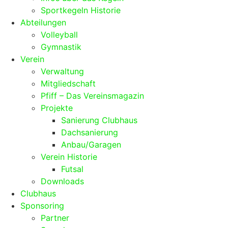
Sportkegeln Historie
Abteilungen
Volleyball
Gymnastik
Verein
Verwaltung
Mitgliedschaft
Pfiff – Das Vereinsmagazin
Projekte
Sanierung Clubhaus
Dachsanierung
Anbau/Garagen
Verein Historie
Futsal
Downloads
Clubhaus
Sponsoring
Partner