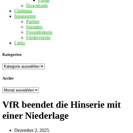
Futsal
Downloads
Clubhaus
Sponsoring
Partner
Spenden
Freundeskreis
Förderverein
Links
Kategorien
Kategorien
Archiv
Archiv
VfR beendet die Hinserie mit
einer Niederlage
Dezember 2, 2025