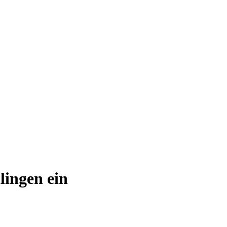
lingen ein