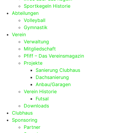
Sportkegeln Historie
Abteilungen
Volleyball
Gymnastik
Verein
Verwaltung
Mitgliedschaft
Pfiff – Das Vereinsmagazin
Projekte
Sanierung Clubhaus
Dachsanierung
Anbau/Garagen
Verein Historie
Futsal
Downloads
Clubhaus
Sponsoring
Partner