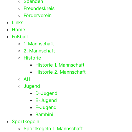
Spenden
Freundeskreis
Förderverein
Links
Home
Fußball
1. Mannschaft
2. Mannschaft
Historie
Historie 1. Mannschaft
Historie 2. Mannschaft
AH
Jugend
D-Jugend
E-Jugend
F-Jugend
Bambini
Sportkegeln
Sportkegeln 1. Mannschaft